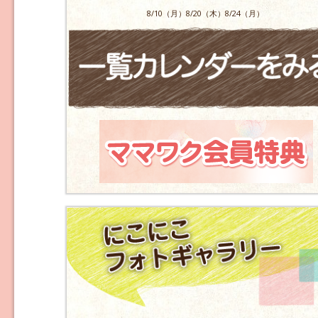
8/10（月）8/20（木）8/24（月）