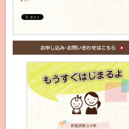
骨盤調整ヨガ®