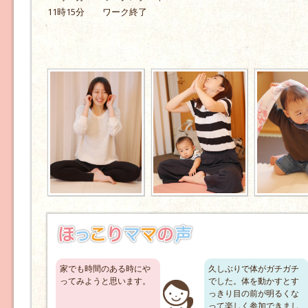
11時15分 ワーク終了
家でも時間のある時にや
久しぶりで体がガチガチ
ってみようと思います。
でした。体を動かすとす
っきり目の前が明るくな
って楽しく参加できまし