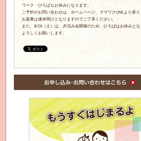
ワーク・ひろばもお休みになります。
ご予約やお問い合わせは、ホームページ、ママワクLINEより承り
お返事は連休明けとなりますのでご了承ください。
また、8/26（土）は、夕涼み会開催のため、ひろばはお休みと
よろしくお願いします。