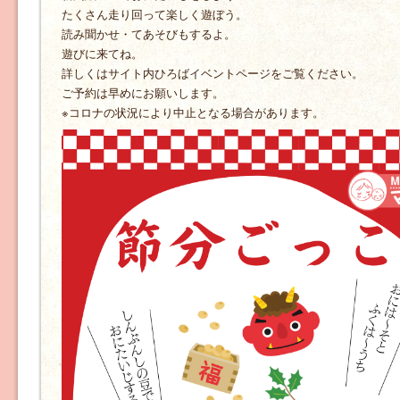
たくさん走り回って楽しく遊ぼう。
読み聞かせ・てあそびもするよ。
遊びに来てね。
詳しくはサイト内ひろばイベントページをご覧ください。
ご予約は早めにお願いします。
※コロナの状況により中止となる場合があります。