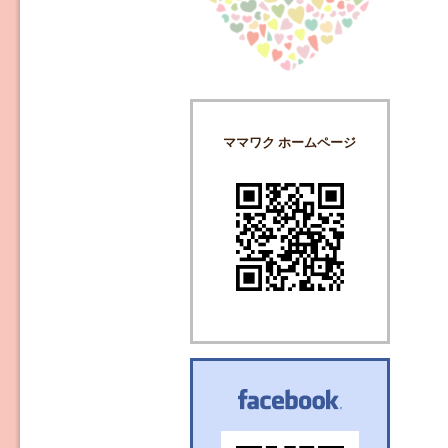
ママワク ホームページ