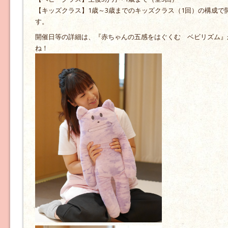
【キッズクラス】1歳～3歳までのキッズクラス（1回）の構成で
す。
開催日等の詳細は、『赤ちゃんの五感をはぐくむ ベビリズム』
ね！