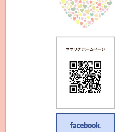
ママワク ホームページ