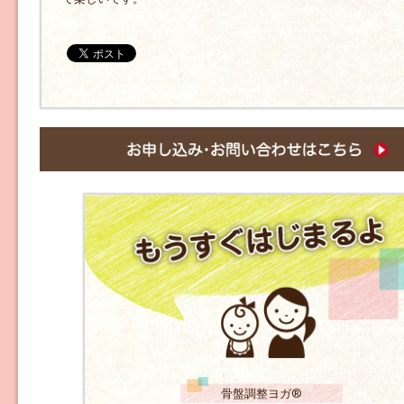
骨盤調整ヨガ®