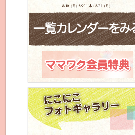
8/10（月）8/20（木）8/24（月）