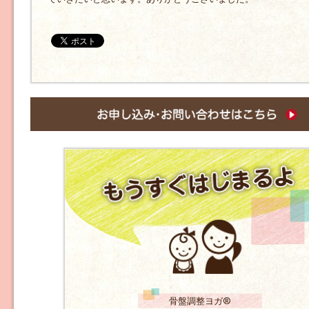
骨盤調整ヨガ®