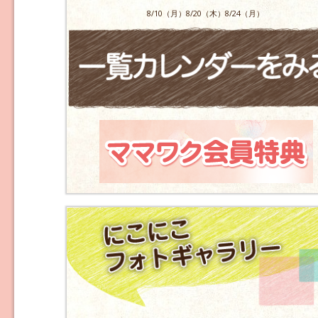
8/10（月）8/20（木）8/24（月）