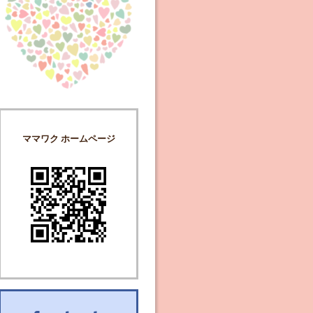
ママワク ホームページ