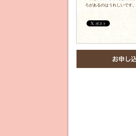
ろがあるのはうれしいです