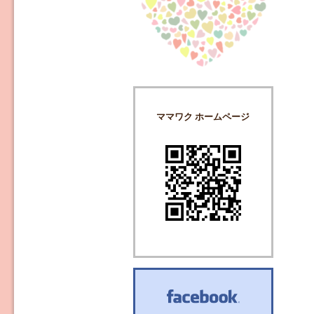
ママワク ホームページ