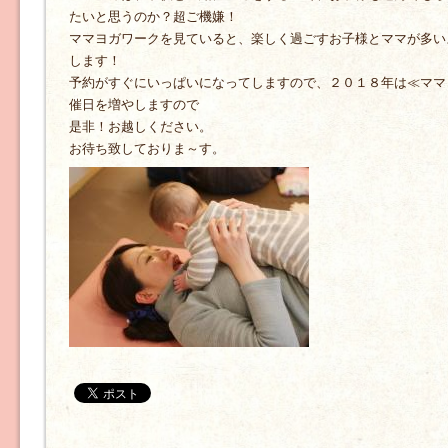
たいと思うのか？超ご機嫌！
ママヨガワークを見ていると、楽しく過ごすお子様とママが多い
します！
予約がすぐにいっぱいになってしますので、２０１８年は≪ママ
催日を増やしますので
是非！お越しください。
お待ち致しておりま～す。