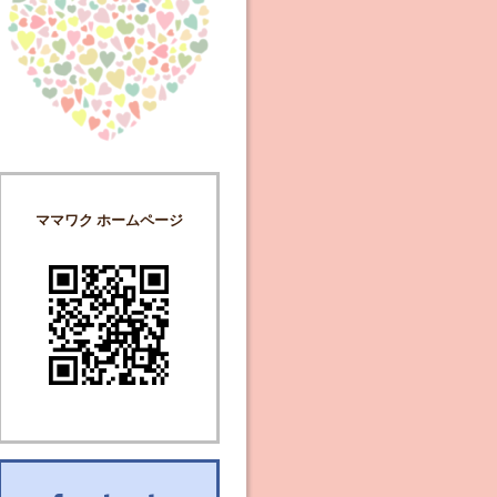
ママワク ホームページ