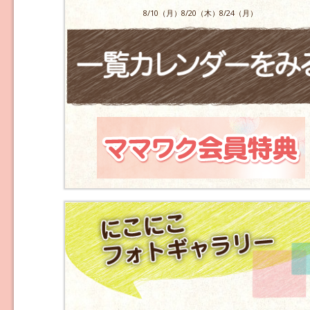
8/10（月）8/20（木）8/24（月）