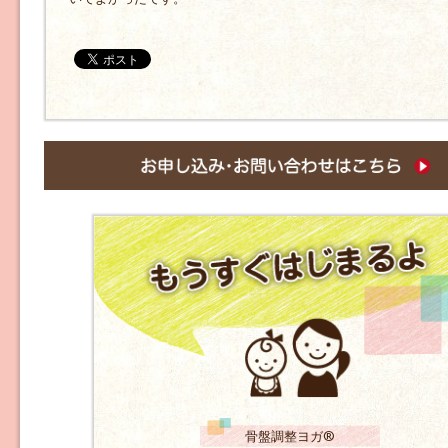
骨盤調整ヨガ®