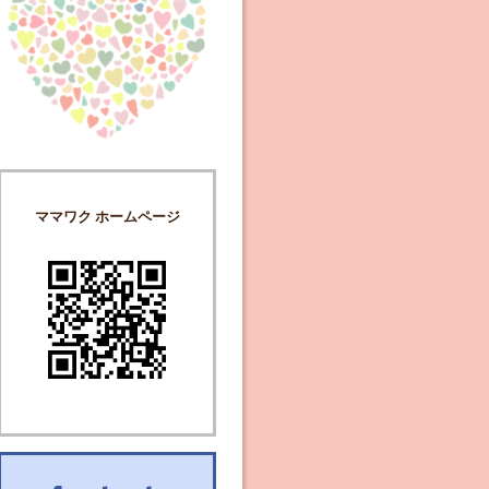
ママワク ホームページ