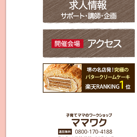
0800-170-4188