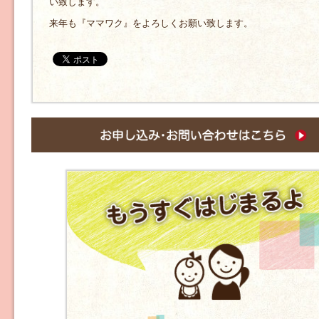
い致します。
来年も『ママワク』をよろしくお願い致します。