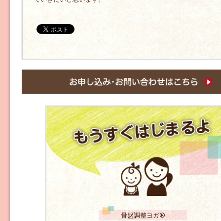
骨盤調整ヨガ®