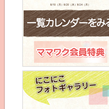
8/10（月）8/20（木）8/24（月）