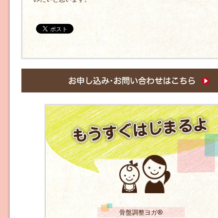
骨盤調整ヨガ®