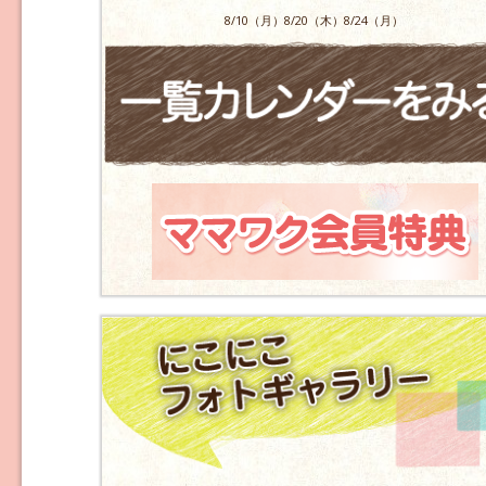
8/10（月）8/20（木）8/24（月）