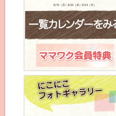
8/10（月）8/20（木）8/24（月）