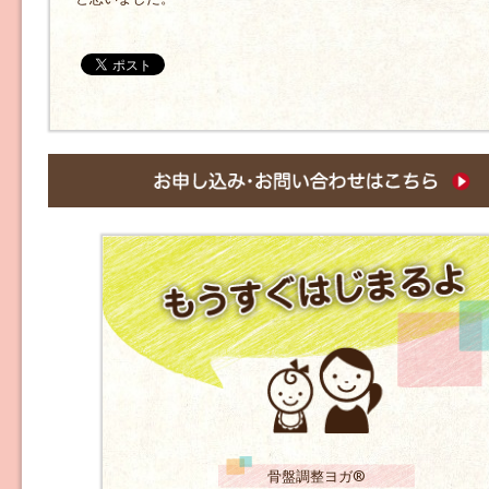
骨盤調整ヨガ®