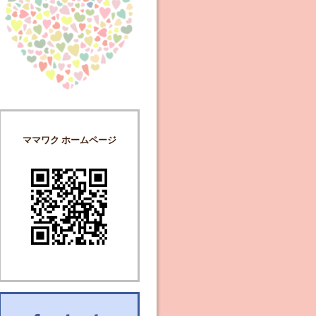
ママワク ホームページ