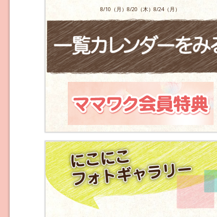
8/10（月）8/20（木）8/24（月）