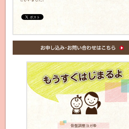
骨盤調整ヨガ®