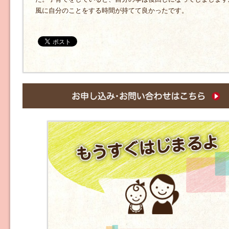
風に自分のことをする時間が持てて良かったです。