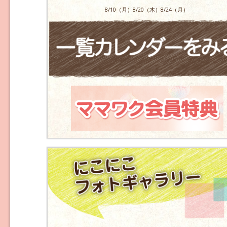
8/10（月）8/20（木）8/24（月）