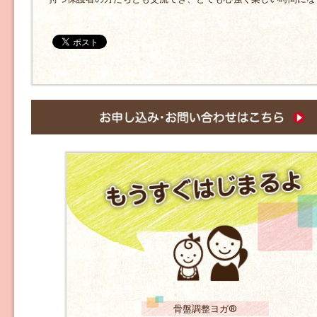
骨盤調整ヨガ®