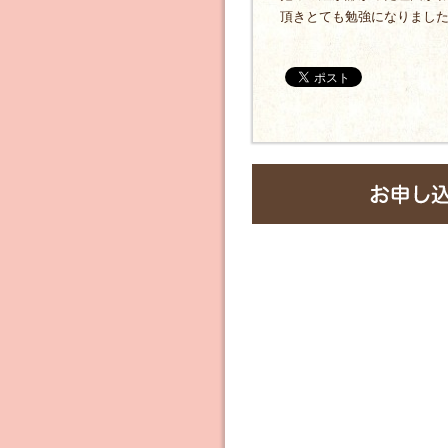
頂きとても勉強になりまし