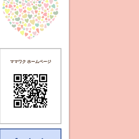
ママワク ホームページ