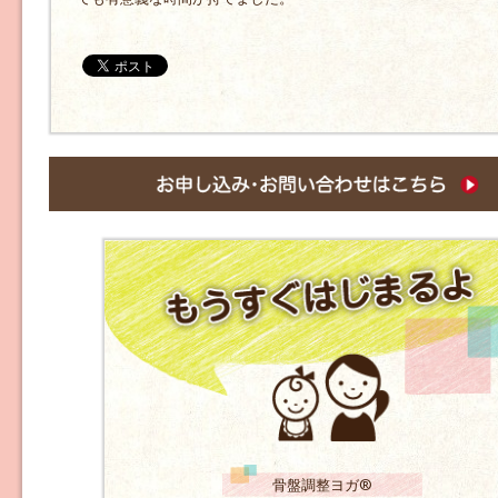
骨盤調整ヨガ®