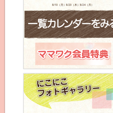
8/10（月）8/20（木）8/24（月）