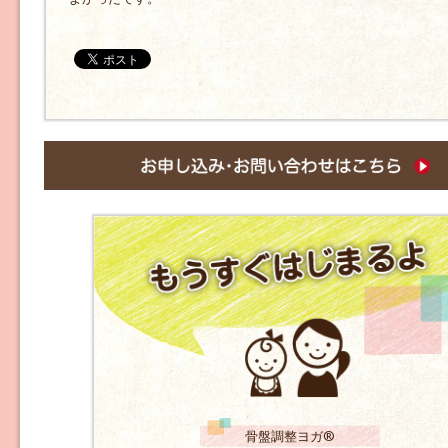
骨盤調整ヨガ®