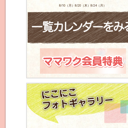
8/10（月）8/20（木）8/24（月）